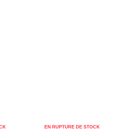
CK
EN RUPTURE DE STOCK