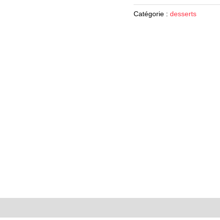
Catégorie :
desserts