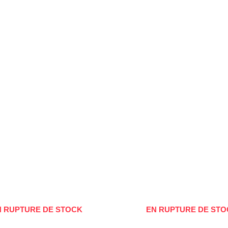
N RUPTURE DE STOCK
EN RUPTURE DE STO