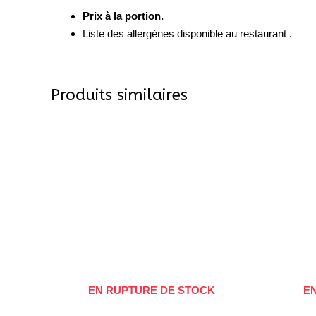
Prix à la portion.
Liste des allergènes disponible au restaurant .
Produits similaires
EN RUPTURE DE STOCK
E